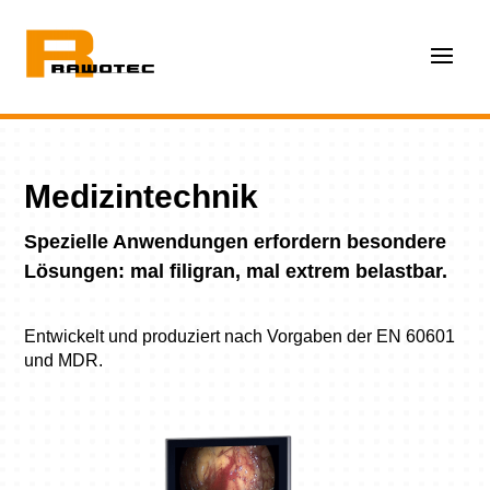
Medizintechnik
Spezielle Anwendungen erfordern besondere
Lösungen: mal filigran, mal extrem belastbar.
Entwickelt und produziert nach Vorgaben der EN 60601
und MDR.