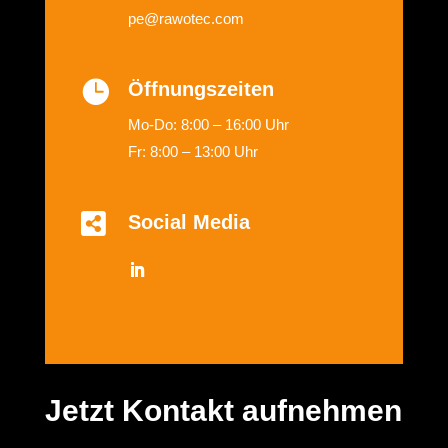
pe@rawotec.com

Öffnungszeiten
Mo-Do: 8:00 – 16:00 Uhr
Fr: 8:00 – 13:00 Uhr

Social Media
Jetzt Kontakt aufnehmen