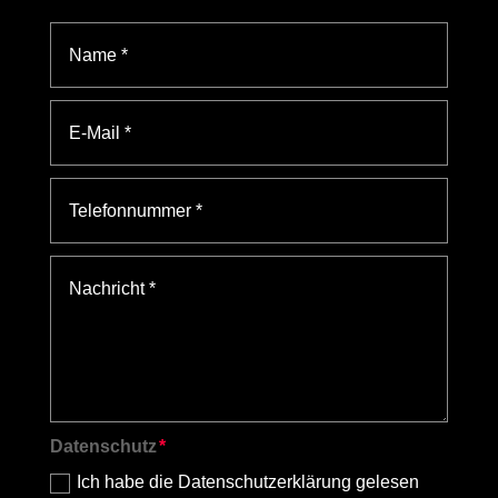
Datenschutz
Ich habe die Datenschutzerklärung gelesen